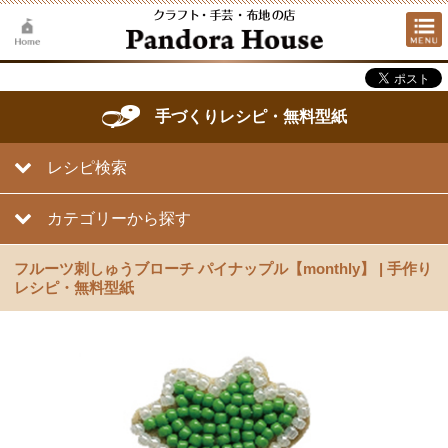
手づくりレシピ・無料型紙
レシピ検索
カテゴリーから探す
フルーツ刺しゅうブローチ パイナップル【monthly】 | 手作り
レシピ・無料型紙