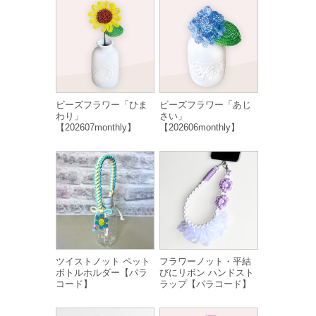
ビーズフラワー「ひま
ビーズフラワー「あじ
わり」
さい」
【202607monthly】
【202606monthly】
ツイストノット ペット
フラワーノット・平結
ボトルホルダー【パラ
びにリボン ハンドスト
コード】
ラップ【パラコード】