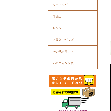
ソーイング
手編み
レジン
入園入学グッズ
その他クラフト
ハロウィン仮装