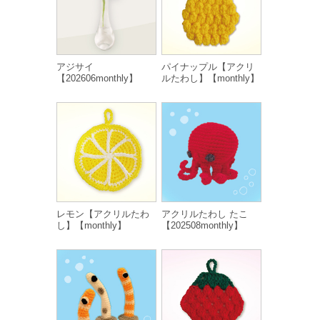
アジサイ
パイナップル【アクリ
【202606monthly】
ルたわし】【monthly】
レモン【アクリルたわ
アクリルたわし たこ
し】【monthly】
【202508monthly】