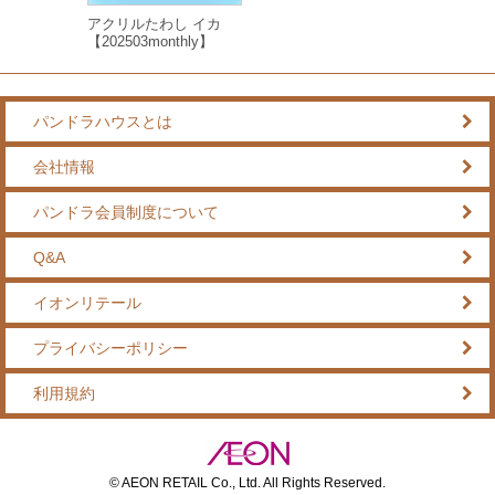
アクリルたわし イカ
【202503monthly】
パンドラハウスとは
会社情報
パンドラ会員制度について
Q&A
イオンリテール
プライバシーポリシー
利用規約
© AEON RETAIL Co., Ltd. All Rights Reserved.