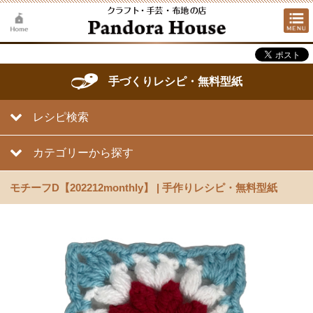
手づくりレシピ・無料型紙
レシピ検索
カテゴリーから探す
モチーフD【202212monthly】 | 手作りレシピ・無料型紙