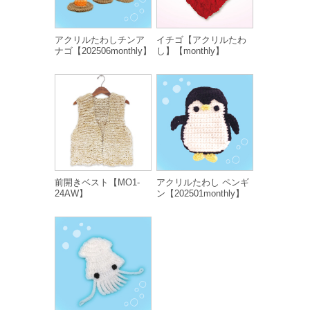
アクリルたわしチンア
イチゴ【アクリルたわ
ナゴ【202506monthly】
し】【monthly】
前開きベスト【MO1-
アクリルたわし ペンギ
24AW】
ン【202501monthly】