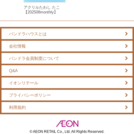
アクリルたわし たこ
【202508monthly】
パンドラハウスとは
会社情報
パンドラ会員制度について
Q&A
イオンリテール
プライバシーポリシー
利用規約
© AEON RETAIL Co., Ltd. All Rights Reserved.