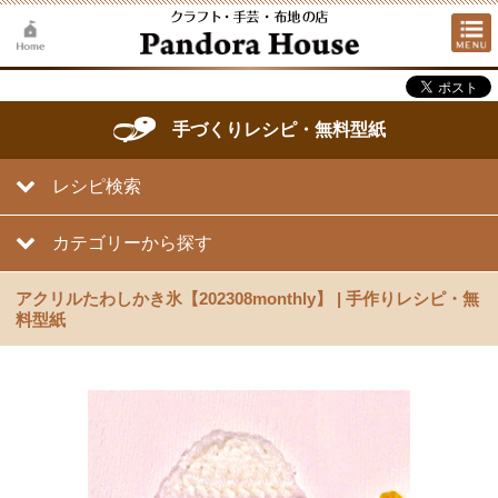
手づくりレシピ・無料型紙
レシピ検索
カテゴリーから探す
アクリルたわしかき氷【202308monthly】 | 手作りレシピ・無
料型紙