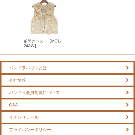
前開きベスト【MO1-
24AW】
パンドラハウスとは
会社情報
パンドラ会員制度について
Q&A
イオンリテール
プライバシーポリシー