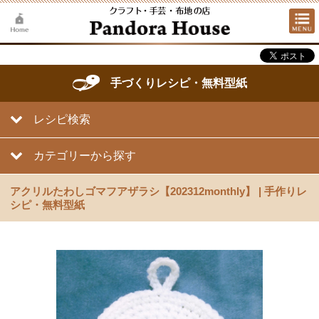
手づくりレシピ・無料型紙
レシピ検索
カテゴリーから探す
アクリルたわしゴマフアザラシ【202312monthly】 | 手作りレ
シピ・無料型紙