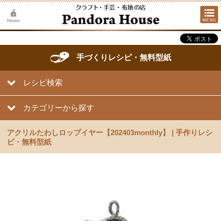
手づくりレシピ・無料型紙
レシピ検索
カテゴリーから探す
アクリルたわしロップイヤー【202403monthly】 | 手作りレシ
ピ・無料型紙