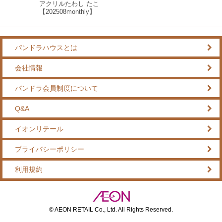
アクリルたわし たこ
【202508monthly】
パンドラハウスとは
会社情報
パンドラ会員制度について
Q&A
イオンリテール
プライバシーポリシー
利用規約
© AEON RETAIL Co., Ltd. All Rights Reserved.