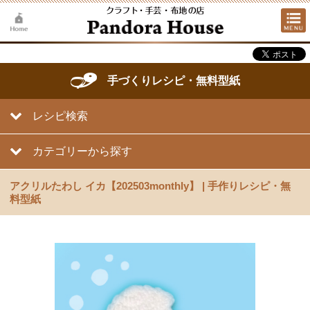
手づくりレシピ・無料型紙
レシピ検索
カテゴリーから探す
アクリルたわし イカ【202503monthly】 | 手作りレシピ・無
料型紙