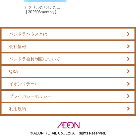
アクリルたわし たこ
【202508monthly】
パンドラハウスとは
会社情報
パンドラ会員制度について
Q&A
イオンリテール
プライバシーポリシー
利用規約
© AEON RETAIL Co., Ltd. All Rights Reserved.