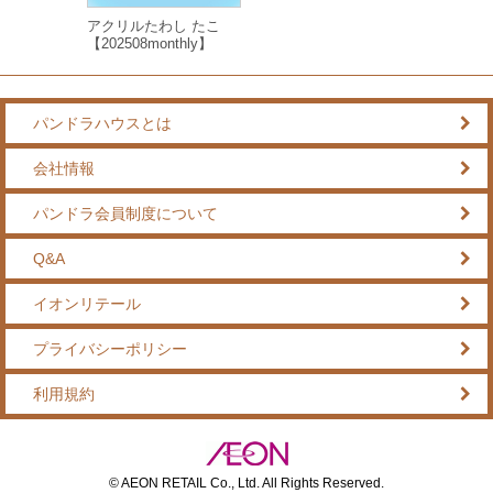
アクリルたわし たこ
【202508monthly】
パンドラハウスとは
会社情報
パンドラ会員制度について
Q&A
イオンリテール
プライバシーポリシー
利用規約
© AEON RETAIL Co., Ltd. All Rights Reserved.